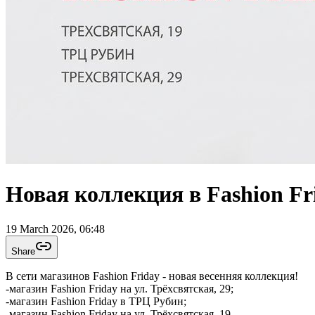
Новая коллекция в Fashion Fr
19 March 2026, 06:48
Share
В сети магазинов Fashion Friday - новая весенняя коллекция!
-магазин Fashion Friday на ул. Трёхсвятская, 29;
-магазин Fashion Friday в ТРЦ Рубин;
-магазин Fashion Friday на ул. Трёхсвятская, 19.