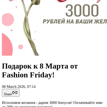
Подарок к 8 Марта от
Fashion Friday!
08 March 2026, 07:14
Share
Исполняем желания - дарим 3000 бонусов! Оплачивайте ими
до 30% от стоимости покупок!