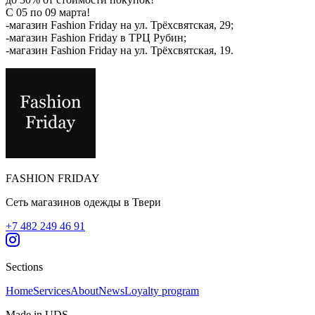
C 05 по 09 марта!
-магазин Fashion Friday на ул. Трёхсвятская, 29;
-магазин Fashion Friday в ТРЦ Рубин;
-магазин Fashion Friday на ул. Трёхсвятская, 19.
FASHION FRIDAY
Сеть магазинов одежды в Твери
+7 482 249 46 91
Sections
Home
Services
About
News
Loyalty program
Made in UDS